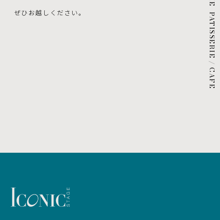
ぜひお越しください。
PATISSERIE / CAFE