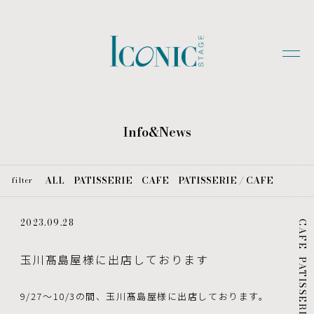
Info&News
ALL
PATISSERIE
CAFE
PATISSERIE / CAFE
filter
2023.09.28
CAFE
玉川髙島屋様に出店しております
PATISSERIE
9/27～10/3の間、玉川髙島屋様に出店しております。