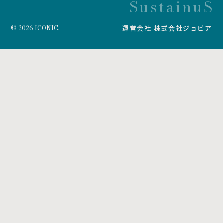
SustainuS
© 2026 ICONIC.
運営会社 株式会社ジョビア