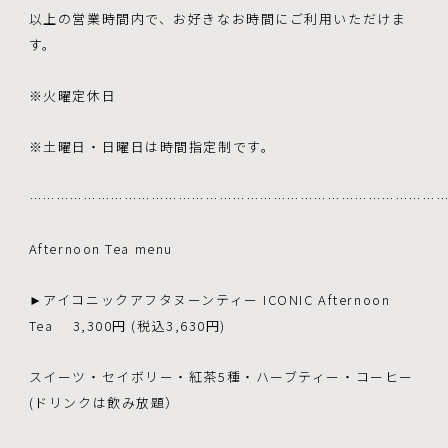
以上の営業時間内で、お好きなお時間にご利用いただけま
す。
※火曜定休日
※土曜日・日曜日は時間指定制です。
………………………………………………………………………………
Afternoon Tea menu
►アイコニックアフタヌーンティー ICONIC Afternoon
Tea 3,300円 (税込3,630円)
スイーツ・セイボリー・紅茶5種・ハーブティー・コーヒー
(ドリンクは飲み放題）