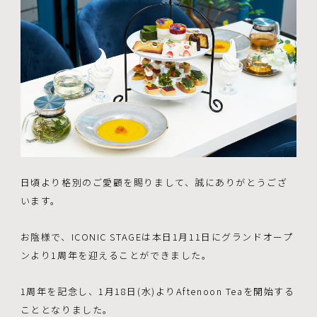
日頃より格別のご愛顧を賜りまして、誠にありがとうござ
います。
お陰様で、ICONIC STAGEは本日1月11日にグランドオープ
ンより1周年を迎えることができました。
1周年を記念し、1月18日(水)よりAftenoon Teaを開始する
こととなりました。