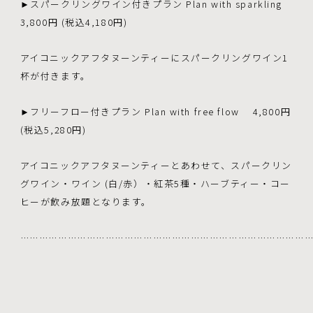
►スパークリングワイン付きプラン Plan with sparkling
3,800円 (税込4,180円)
アイコニックアフタヌーンティーにスパークリングワイン1
杯が付きます。
►フリーフロー付きプラン Plan with free flow 4,800円
(税込5,280円)
アイコニックアフタヌーンティーとあわせて、スパークリン
グワイン・ワイン (白/赤）・紅茶5種・ハーブティー・コー
ヒーが飲み放題となります。
………………………………………………………………………………